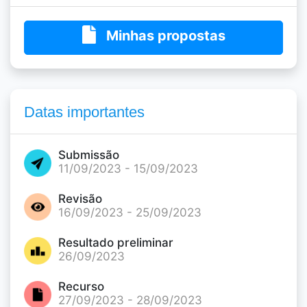
Minhas propostas
Datas importantes
Submissão
11/09/2023 - 15/09/2023
Revisão
16/09/2023 - 25/09/2023
Resultado preliminar
26/09/2023
Recurso
27/09/2023 - 28/09/2023