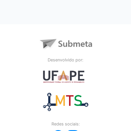
Desenvolvido por:
Redes sociais: