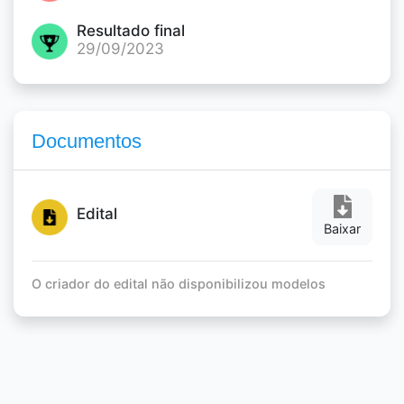
Resultado final
29/09/2023
Documentos
Edital
Baixar
O criador do edital não disponibilizou modelos