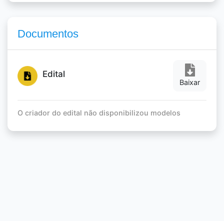
Documentos
Edital
Baixar
O criador do edital não disponibilizou modelos