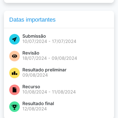
Datas importantes
Submissão
10/07/2024 - 17/07/2024
Revisão
18/07/2024 - 09/08/2024
Resultado preliminar
09/08/2024
Recurso
10/08/2024 - 11/08/2024
Resultado final
12/08/2024