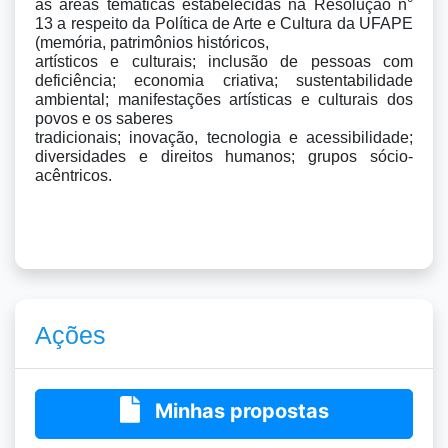
as áreas temáticas estabelecidas na Resolução n° 
13 a respeito da Política de Arte e Cultura da UFAPE 
(memória, patrimônios históricos,

artísticos e culturais; inclusão de pessoas com 
deficiência; economia criativa; sustentabilidade 
ambiental; manifestações artísticas e culturais dos 
povos e os saberes

tradicionais; inovação, tecnologia e acessibilidade; 
diversidades e direitos humanos; grupos sócio-
acêntricos.
Ações
Minhas propostas