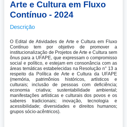
Arte e Cultura em Fluxo
Contínuo - 2024
Descrição
O Edital de Atividades de Arte e Cultura em Fluxo 
Contínuo tem por objetivo de promover a 
institucionalização de Projetos de Arte e Cultura sem 
ônus para a UFAPE, que expressam o compromisso 
social e político, e estejam em consonância com as 
áreas temáticas estabelecidas na Resolução n° 13 a 
respeito da Política de Arte e Cultura da UFAPE 
(memória, patrimônios históricos, artísticos e 
culturais; inclusão de pessoas com deficiência; 
economia criativa; sustentabilidade ambiental; 
manifestações artísticas e culturais dos povos e os 
saberes tradicionais; inovação, tecnologia e 
acessibilidade; diversidades e direitos humanos; 
grupos sócio-acêntricos).