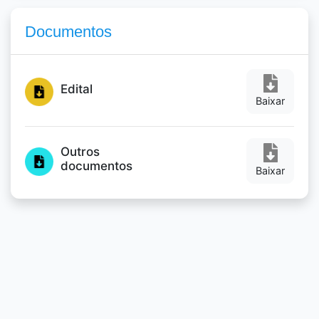
Documentos
Edital
Baixar
Outros
documentos
Baixar