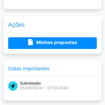
Ações
Minhas propostas
Datas importantes
Submissão
25/09/2024 - 31/12/2024