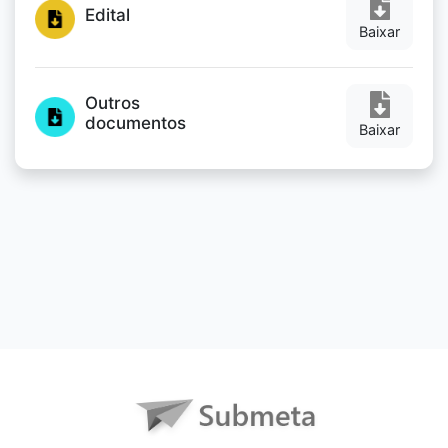
Edital
Baixar
Outros
documentos
Baixar