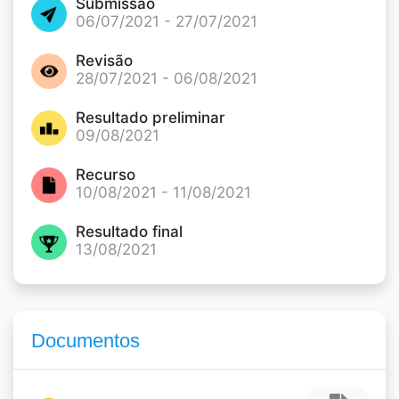
Submissão
06/07/2021 - 27/07/2021
Revisão
28/07/2021 - 06/08/2021
Resultado preliminar
09/08/2021
Recurso
10/08/2021 - 11/08/2021
Resultado final
13/08/2021
Documentos