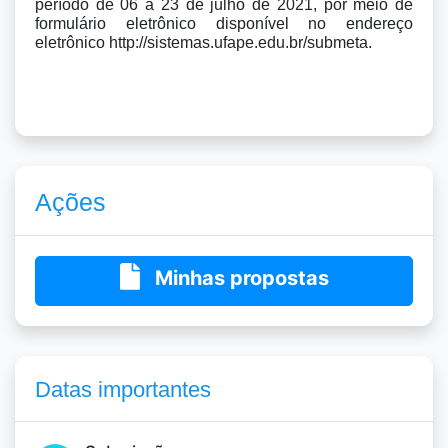
período de 06 a 23 de julho de 2021, por meio de 
formulário eletrônico disponível no endereço 
eletrônico http://sistemas.ufape.edu.br/submeta.
Ações
Minhas propostas
Datas importantes