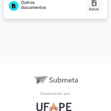
Outros
documentos
Baixar
Desenvolvido por: