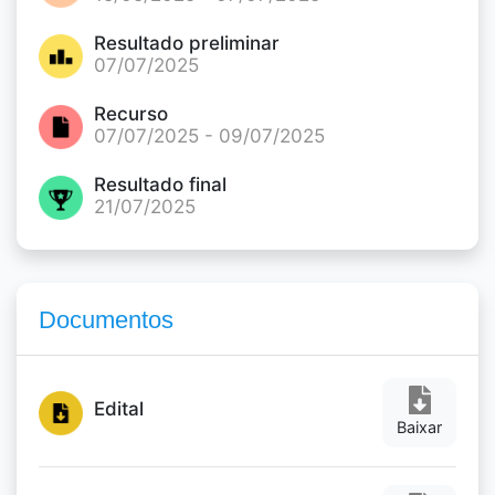
Resultado preliminar
07/07/2025
Recurso
07/07/2025 - 09/07/2025
Resultado final
21/07/2025
Documentos
Edital
Baixar