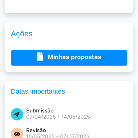
Ações
Minhas propostas
Datas importantes
Submissão
07/04/2025 - 14/05/2025
Revisão
15/05/2025 - 07/07/2025