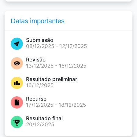
Datas importantes
Submissão
08/12/2025 - 12/12/2025
Revisão
13/12/2025 - 15/12/2025
Resultado preliminar
16/12/2025
Recurso
17/12/2025 - 18/12/2025
Resultado final
20/12/2025