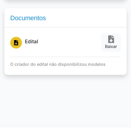
Documentos
Edital
Baixar
O criador do edital não disponibilizou modelos