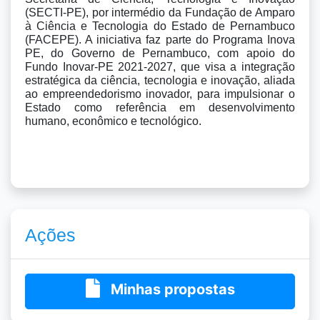
(SECTI-PE), por intermédio da Fundação de Amparo 
à Ciência e Tecnologia do Estado de Pernambuco 
(FACEPE). A iniciativa faz parte do Programa Inova 
PE, do Governo de Pernambuco, com apoio do 
Fundo Inovar-PE 2021-2027, que visa a integração 
estratégica da ciência, tecnologia e inovação, aliada 
ao empreendedorismo inovador, para impulsionar o 
Estado como referência em desenvolvimento 
humano, econômico e tecnológico.
Ações
Minhas propostas