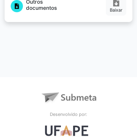
Outros
documentos
Baixar
Desenvolvido por: