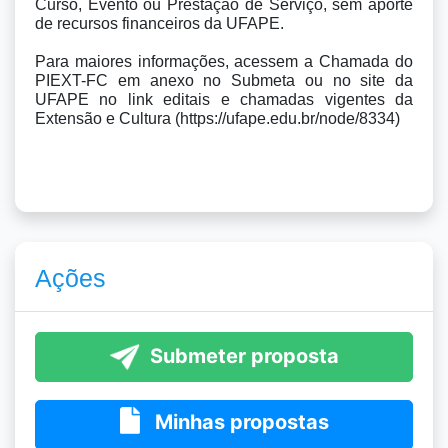
Curso, Evento ou Prestação de Serviço, sem aporte 
de recursos financeiros da UFAPE.

Para maiores informações, acessem a Chamada do 
PIEXT-FC em anexo no Submeta ou no site da 
UFAPE no link editais e chamadas vigentes da 
Extensão e Cultura (https://ufape.edu.br/node/8334)
Ações
Submeter proposta
Minhas propostas