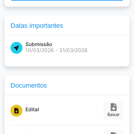
Datas importantes
Submissão
10/03/2026 - 31/03/2028
Documentos
Edital
Baixar