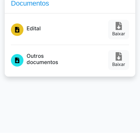
Documentos
Edital
Baixar
Outros
documentos
Baixar