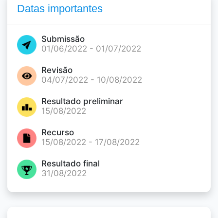
Datas importantes
Submissão
01/06/2022 - 01/07/2022
Revisão
04/07/2022 - 10/08/2022
Resultado preliminar
15/08/2022
Recurso
15/08/2022 - 17/08/2022
Resultado final
31/08/2022